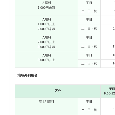
入場料
平日
1,000円未満
土・日・祝
入場料
平日
1,000円以上
土・日・祝
1
2,000円未満
入場料
平日
2,000円以上
土・日・祝
1
3,000円未満
入場料
平日
1
3,000円以上
土・日・祝
1
地域外利用者
午前
区分
9:00-12
基本利用料
平日
土・日・祝
1