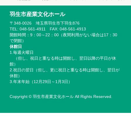
羽生市産業文化ホール
〒348-0026 埼玉県羽生市下羽生876
TEL: 048-561-4911 FAX: 048-561-4913
開館時間：9：00～22：00（夜間利用がない場合は17：30
で閉館）
休館日
1.毎週火曜日
（但し、祝日と重なる時は開館し、翌日以降の平日が休
館）
2.祝日の翌日（但し、更に祝日と重なる時は開館し、翌日が
休館）
3.年末年始（12月29日～1月3日）
Copyright © 羽生市産業文化ホール All Rights Reserved.