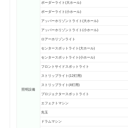
ボーダーライト(大ホール)
ボーダーライト(小ホール)
アッパーホリゾントライト(大ホール)
アッパーホリゾントライト(小ホール)
ロアーホリゾンライト
センタースポットライト(大ホール)
センタースポットライト(小ホール)
フロントサイドスポットライト
ストリップライト(12灯用)
ストリップライト(4灯用)
照明設備
プロジェクタースポットライト
エフェクトマシン
先玉
ドラムマシン