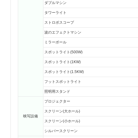
ダブルマシン
タワーライト
ストロボスコープ
波のエフェクトマシン
ミラーボール
スポットライト(500W)
スポットライト(1KW)
スポットライト(1.5KW)
フットスポットライト
照明用スタンド
プロジェクター
スクリーン(大ホール)
映写設備
スクリーン(小ホール)
シルバースクリーン