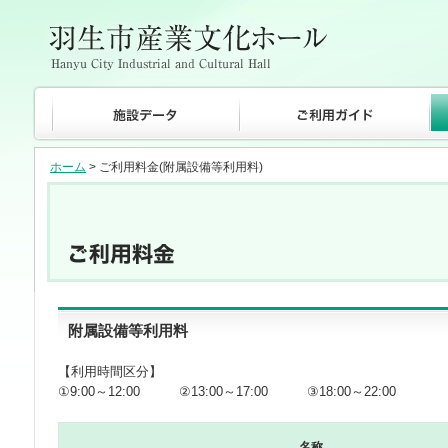
ホーム
> ご利用料金(附属設備等利用料)
附属設備等利用料
【利用時間区分】
①9:00～12:00 ②13:00～17:00 ③18:00～22:00
名称