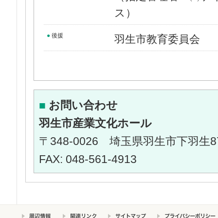
ス）
●
後援
羽生市教育委員会
■
お問い合わせ
羽生市産業文化ホール
〒348-0026 埼玉県羽生市下羽生876 
FAX: 048-561-4913