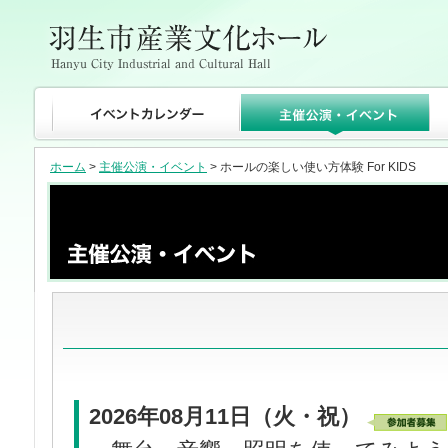
ホーム
>
主催公演・イベント
> ホールの楽しい使い方体験 For KIDS
2026年08月11日（火・祝）