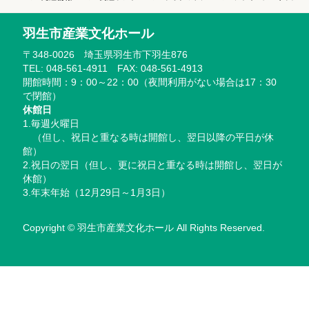
羽生市産業文化ホール
〒348-0026 埼玉県羽生市下羽生876
TEL: 048-561-4911 FAX: 048-561-4913
開館時間：9：00～22：00（夜間利用がない場合は17：30
で閉館）
休館日
1.毎週火曜日
（但し、祝日と重なる時は開館し、翌日以降の平日が休
館）
2.祝日の翌日（但し、更に祝日と重なる時は開館し、翌日が
休館）
3.年末年始（12月29日～1月3日）
Copyright © 羽生市産業文化ホール All Rights Reserved.