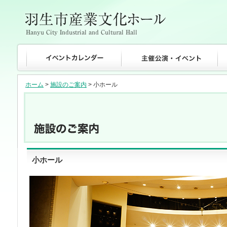
ホーム
>
施設のご案内
> 小ホール
小ホール