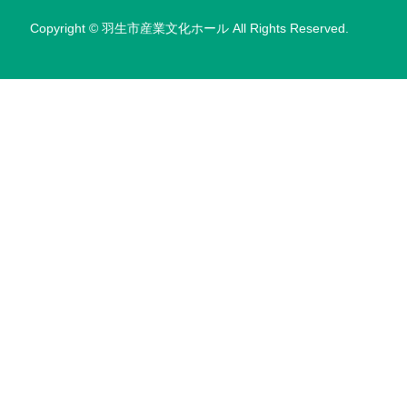
Copyright © 羽生市産業文化ホール All Rights Reserved.