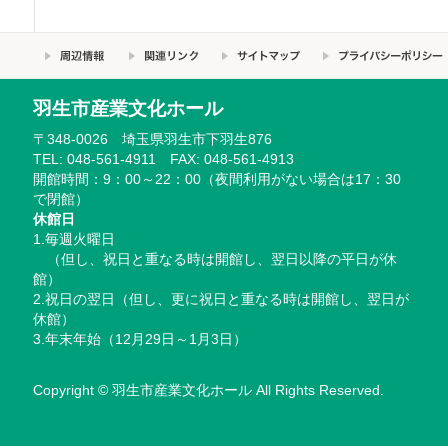
羽生市産業文化ホール
〒348-0026 埼玉県羽生市下羽生876
TEL: 048-561-4911 FAX: 048-561-4913
開館時間：9：00～22：00（夜間利用がない場合は17：30
で閉館）
休館日
1.毎週火曜日
（但し、祝日と重なる時は開館し、翌日以降の平日が休
館）
2.祝日の翌日（但し、更に祝日と重なる時は開館し、翌日が
休館）
3.年末年始（12月29日～1月3日）
Copyright © 羽生市産業文化ホール All Rights Reserved.