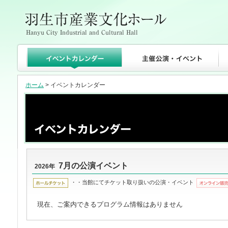
ホーム
> イベントカレンダー
7月の公演イベント
2026年
・・当館にてチケット取り扱いの公演・イベント
現在、ご案内できるプログラム情報はありません