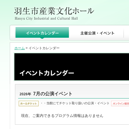
ホーム
> イベントカレンダー
7月の公演イベント
2026年
・・当館にてチケット取り扱いの公演・イベント
現在、ご案内できるプログラム情報はありません