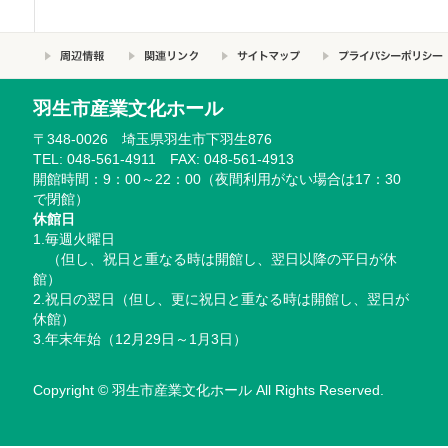
羽生市産業文化ホール
〒348-0026 埼玉県羽生市下羽生876
TEL: 048-561-4911 FAX: 048-561-4913
開館時間：9：00～22：00（夜間利用がない場合は17：30
で閉館）
休館日
1.毎週火曜日
（但し、祝日と重なる時は開館し、翌日以降の平日が休
館）
2.祝日の翌日（但し、更に祝日と重なる時は開館し、翌日が
休館）
3.年末年始（12月29日～1月3日）
Copyright © 羽生市産業文化ホール All Rights Reserved.