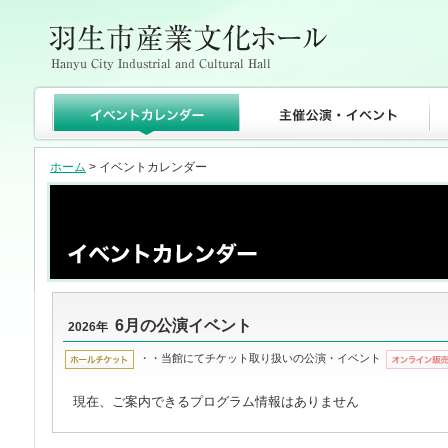
ホーム
> イベントカレンダー
6月の公演イベント
2026年
・・当館にてチケット取り扱いの公演・イベント
現在、ご案内できるプログラム情報はありません