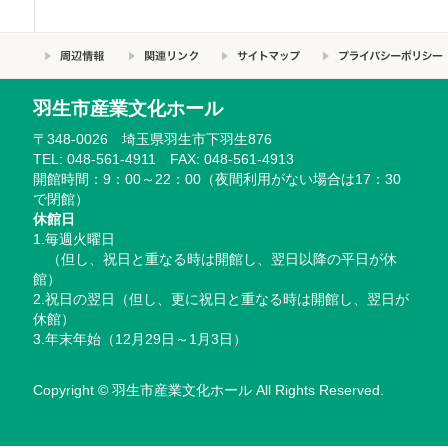
羽生市産業文化ホール
〒348-0026 埼玉県羽生市下羽生876
TEL: 048-561-4911 FAX: 048-561-4913
開館時間：9：00～22：00（夜間利用がない場合は17：30
で閉館）
休館日
1.毎週火曜日
（但し、祝日と重なる時は開館し、翌日以降の平日が休
館）
2.祝日の翌日（但し、更に祝日と重なる時は開館し、翌日が
休館）
3.年末年始（12月29日～1月3日）
Copyright © 羽生市産業文化ホール All Rights Reserved.