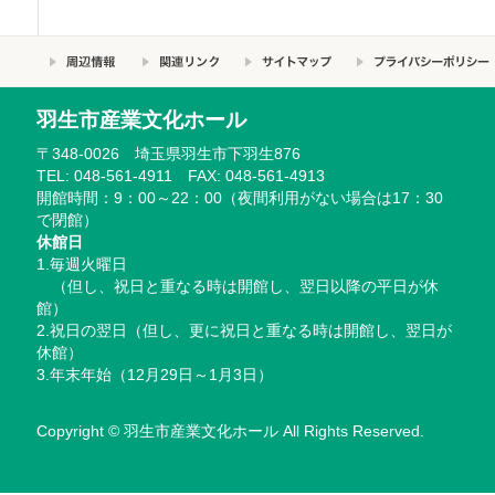
羽生市産業文化ホール
〒348-0026 埼玉県羽生市下羽生876
TEL: 048-561-4911 FAX: 048-561-4913
開館時間：9：00～22：00（夜間利用がない場合は17：30
で閉館）
休館日
1.毎週火曜日
（但し、祝日と重なる時は開館し、翌日以降の平日が休
館）
2.祝日の翌日（但し、更に祝日と重なる時は開館し、翌日が
休館）
3.年末年始（12月29日～1月3日）
Copyright © 羽生市産業文化ホール All Rights Reserved.