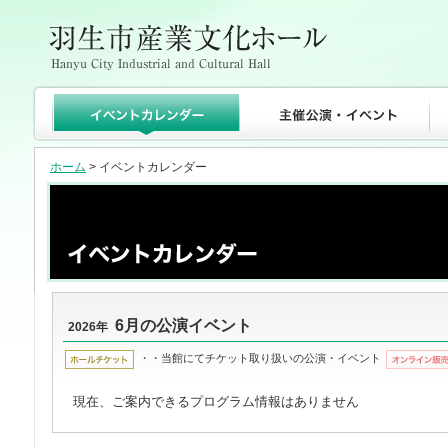
ホーム
> イベントカレンダー
6月の公演イベント
2026年
・・当館にてチケット取り扱いの公演・イベント
現在、ご案内できるプログラム情報はありません