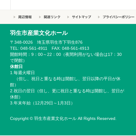
羽生市産業文化ホール
〒348-0026 埼玉県羽生市下羽生876
TEL: 048-561-4911 FAX: 048-561-4913
開館時間：9：00～22：00（夜間利用がない場合は17：30
で閉館）
休館日
1.毎週火曜日
（但し、祝日と重なる時は開館し、翌日以降の平日が休
館）
2.祝日の翌日（但し、更に祝日と重なる時は開館し、翌日が
休館）
3.年末年始（12月29日～1月3日）
Copyright © 羽生市産業文化ホール All Rights Reserved.