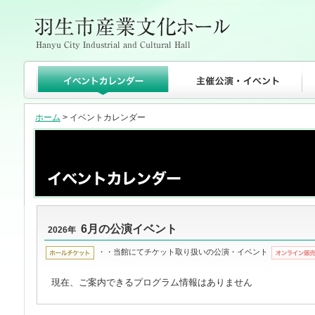
ホーム
> イベントカレンダー
6月の公演イベント
2026年
・・当館にてチケット取り扱いの公演・イベント
現在、ご案内できるプログラム情報はありません