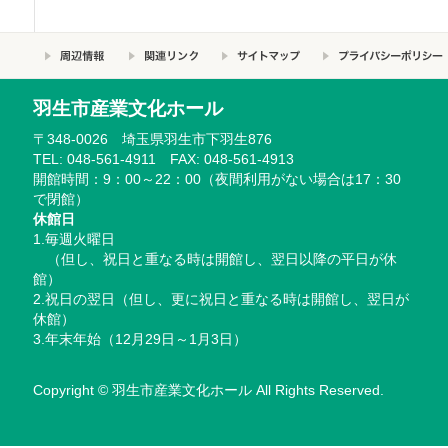
羽生市産業文化ホール
〒348-0026 埼玉県羽生市下羽生876
TEL: 048-561-4911 FAX: 048-561-4913
開館時間：9：00～22：00（夜間利用がない場合は17：30
で閉館）
休館日
1.毎週火曜日
（但し、祝日と重なる時は開館し、翌日以降の平日が休
館）
2.祝日の翌日（但し、更に祝日と重なる時は開館し、翌日が
休館）
3.年末年始（12月29日～1月3日）
Copyright © 羽生市産業文化ホール All Rights Reserved.