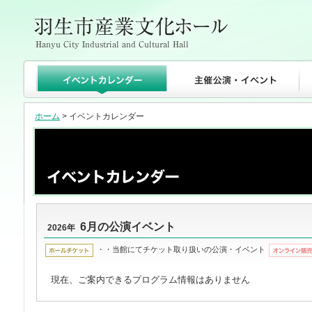
ホーム
> イベントカレンダー
6月の公演イベント
2026年
・・当館にてチケット取り扱いの公演・イベント
現在、ご案内できるプログラム情報はありません