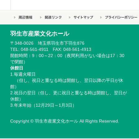
羽生市産業文化ホール
〒348-0026 埼玉県羽生市下羽生876
TEL: 048-561-4911 FAX: 048-561-4913
開館時間：9：00～22：00（夜間利用がない場合は17：30
で閉館）
休館日
1.毎週火曜日
（但し、祝日と重なる時は開館し、翌日以降の平日が休
館）
2.祝日の翌日（但し、更に祝日と重なる時は開館し、翌日が
休館）
3.年末年始（12月29日～1月3日）
Copyright © 羽生市産業文化ホール All Rights Reserved.