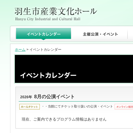
ホーム
> イベントカレンダー
8月の公演イベント
2026年
・・当館にてチケット取り扱いの公演・イベント
現在、ご案内できるプログラム情報はありません